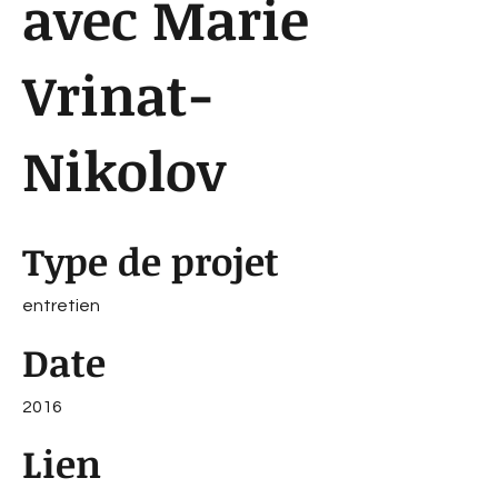
avec Marie
Vrinat-
Nikolov
Type de projet
entretien
Date
2016
Lien