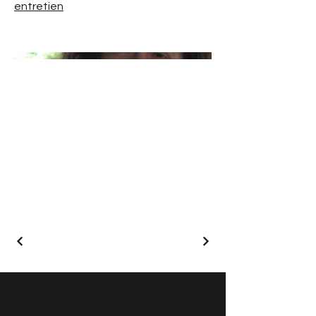
entretien