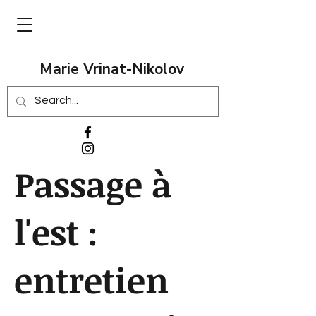
Marie Vrinat-Nikolov
Passage à
l'est :
entretien