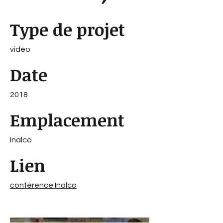
Type de projet
vidéo
Date
2018
Emplacement
Inalco
Lien
conférence Inalco