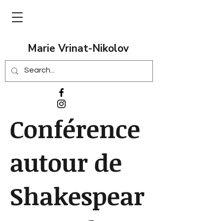
Marie Vrinat-Nikolov
Conférence
autour de
Shakespear