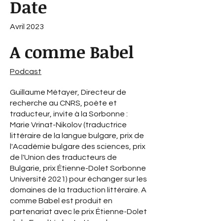
Date
Avril 2023
A comme Babel
Podcast
Guillaume Métayer, Directeur de
recherche au CNRS, poète et
traducteur, invite à la Sorbonne :
Marie Vrinat-Nikolov (traductrice
littéraire de la langue bulgare, prix de
l'Académie bulgare des sciences, prix
de l'Union des traducteurs de
Bulgarie, prix Étienne-Dolet Sorbonne
Université 2021) pour échanger sur les
domaines de la traduction littéraire. A
comme Babel est produit en
partenariat avec le prix Étienne-Dolet