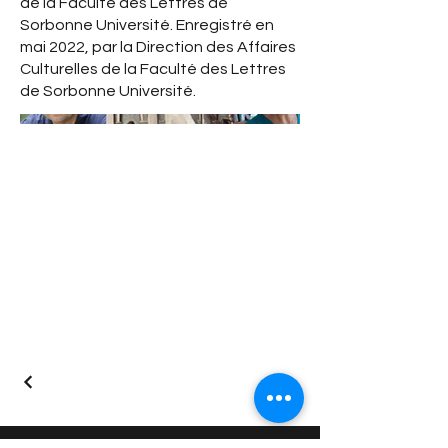
de la Faculté des Lettres de
Sorbonne Université. Enregistré en
mai 2022, par la Direction des Affaires
Culturelles de la Faculté des Lettres
de Sorbonne Université.