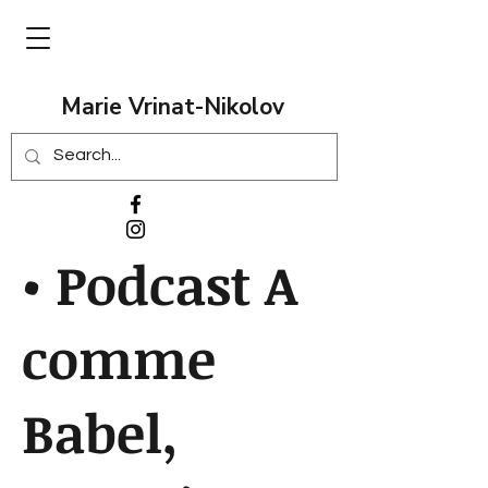
Marie Vrinat-Nikolov
• Podcast A
comme
Babel,