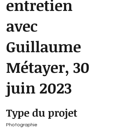
entretien
avec
Guillaume
Métayer, 30
juin 2023
Type du projet
Photographie